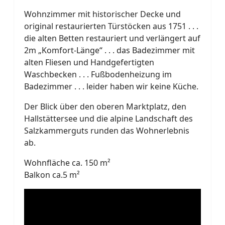
Wohnzimmer mit historischer Decke und
original restaurierten Türstöcken aus 1751 . . .
die alten Betten restauriert und verlängert auf
2m „Komfort-Länge“ . . . das Badezimmer mit
alten Fliesen und Handgefertigten
Waschbecken . . . Fußbodenheizung im
Badezimmer . . . leider haben wir keine Küche.
Der Blick über den oberen Marktplatz, den
Hallstättersee und die alpine Landschaft des
Salzkammerguts runden das Wohnerlebnis
ab.
Wohnfläche ca. 150 m²
Balkon ca.5 m²