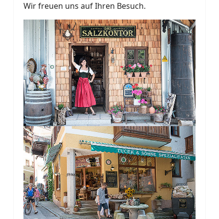
Wir freuen uns auf Ihren Besuch.