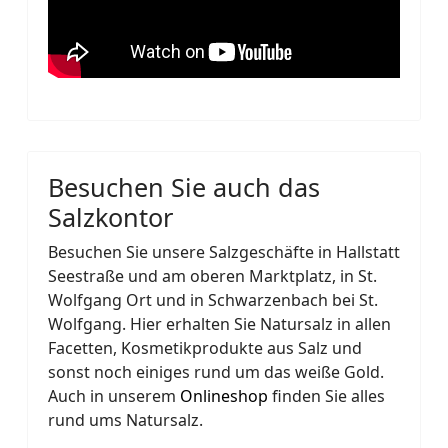
Besuchen Sie auch das
Salzkontor
Besuchen Sie unsere Salzgeschäfte in Hallstatt
Seestraße und am oberen Marktplatz, in St.
Wolfgang Ort und in Schwarzenbach bei St.
Wolfgang. Hier erhalten Sie Natursalz in allen
Facetten, Kosmetikprodukte aus Salz und
sonst noch einiges rund um das weiße Gold.
Auch in unserem
Onlineshop
finden Sie alles
rund ums Natursalz.