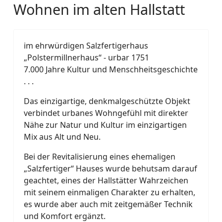
Wohnen im alten Hallstatt
im ehrwürdigen Salzfertigerhaus
„Polstermillnerhaus“ - urbar 1751
7.000 Jahre Kultur und Menschheitsgeschichte
. . .
Das einzigartige, denkmalgeschützte Objekt
verbindet urbanes Wohngefühl mit direkter
Nähe zur Natur und Kultur im einzigartigen
Mix aus Alt und Neu.
Bei der Revitalisierung eines ehemaligen
„Salzfertiger“ Hauses wurde behutsam darauf
geachtet, eines der Hallstätter Wahrzeichen
mit seinem einmaligen Charakter zu erhalten,
es wurde aber auch mit zeitgemäßer Technik
und Komfort ergänzt.